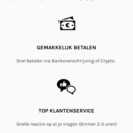
GEMAKKELIJK BETALEN
Snel betalen via Bankoverschrijving of Crypto.
TOP KLANTENSERVICE
Snelle reactie op al je vragen (binnen 2-3 uren)