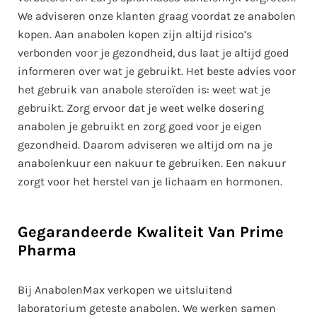
We adviseren onze klanten graag voordat ze anabolen
kopen. Aan anabolen kopen zijn altijd risico’s
verbonden voor je gezondheid, dus laat je altijd goed
informeren over wat je gebruikt. Het beste advies voor
het gebruik van anabole steroïden is: weet wat je
gebruikt. Zorg ervoor dat je weet welke dosering
anabolen je gebruikt en zorg goed voor je eigen
gezondheid. Daarom adviseren we altijd om na je
anabolenkuur een nakuur te gebruiken. Een nakuur
zorgt voor het herstel van je lichaam en hormonen.
Gegarandeerde Kwaliteit Van Prime
Pharma
Bij AnabolenMax verkopen we uitsluitend
laboratorium geteste anabolen. We werken samen