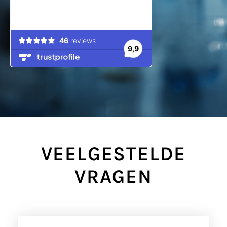
VEELGESTELDE
VRAGEN