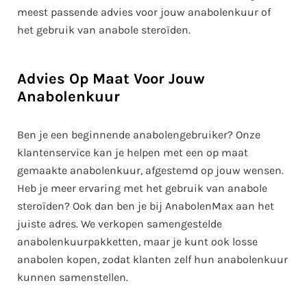
meest passende advies voor jouw anabolenkuur of
het gebruik van anabole steroïden.
Advies Op Maat Voor Jouw
Anabolenkuur
Ben je een beginnende anabolengebruiker? Onze
klantenservice kan je helpen met een op maat
gemaakte anabolenkuur, afgestemd op jouw wensen.
Heb je meer ervaring met het gebruik van anabole
steroïden? Ook dan ben je bij AnabolenMax aan het
juiste adres. We verkopen samengestelde
anabolenkuurpakketten, maar je kunt ook losse
anabolen kopen, zodat klanten zelf hun anabolenkuur
kunnen samenstellen.