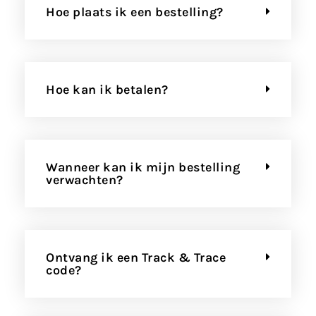
Hoe plaats ik een bestelling?
Hoe kan ik betalen?
Wanneer kan ik mijn bestelling
verwachten?
Ontvang ik een Track & Trace
code?