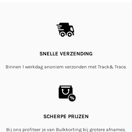
SNELLE VERZENDING
Binnen 1 werkdag anoniem verzonden met Track& Trace.
SCHERPE PRIJZEN
Bij ons profiteer je van Bulkkorting bij grotere afnames.