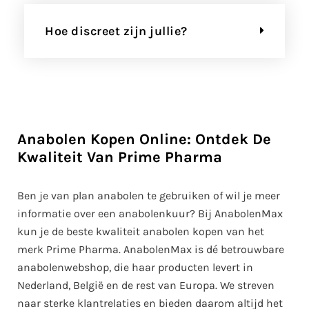
Hoe discreet zijn jullie?
Anabolen Kopen Online: Ontdek De
Kwaliteit Van Prime Pharma
Ben je van plan anabolen te gebruiken of wil je meer
informatie over een anabolenkuur? Bij AnabolenMax
kun je de beste kwaliteit anabolen kopen van het
merk Prime Pharma. AnabolenMax is dé betrouwbare
anabolenwebshop, die haar producten levert in
Nederland, België en de rest van Europa. We streven
naar sterke klantrelaties en bieden daarom altijd het