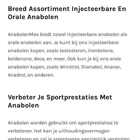
Breed Assortiment Injecteerbare En
Orale Anabolen
AnabolenMax biedt zowel injecteerbare anabolen als
orale anabolen aan. Je kunt bij ons injecteerbare
anabolen kopen, zoals testosteron, trenbolone,
boldenone, deca, en meer. Ook kun je bij ons orale
anabolen kopen, zoals Winstrol, Dianabol, Anavar,
Anadrol, en anderen.
Verbeter Je Sportprestaties Met
Anabolen
Anabolen worden gebruikt om sportprestaties te
verbeteren. Het kan je uithoudingsvermogen
verbeteren en zal je spiermassa aanzienlijk vergroten.