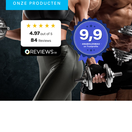
ONZE PRODUCTEN