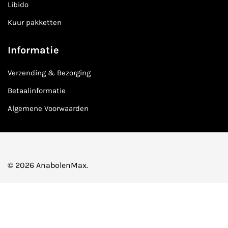
Libido
Kuur pakketten
Informatie
Verzending & Bezorging
Betaalinformatie
Algemene Voorwaarden
© 2026 AnabolenMax.