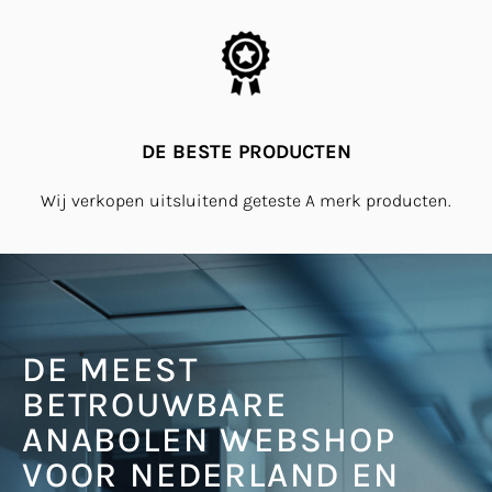
DE BESTE PRODUCTEN
Wij verkopen uitsluitend geteste A merk producten.
DE MEEST
BETROUWBARE
ANABOLEN WEBSHOP
VOOR NEDERLAND EN