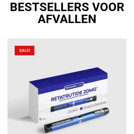
BESTSELLERS VOOR
AFVALLEN
SALE!