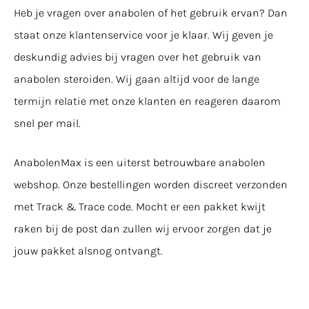
Heb je vragen over anabolen of het gebruik ervan? Dan
staat onze klantenservice voor je klaar. Wij geven je
deskundig advies bij vragen over het gebruik van
anabolen steroiden. Wij gaan altijd voor de lange
termijn relatie met onze klanten en reageren daarom
snel per mail.
AnabolenMax
is een uiterst betrouwbare anabolen
webshop. O
nze bestellingen worden discreet verzonden
met Track & Trace code. Mocht er een pakket kwijt
raken bij de post dan zullen wij ervoor zorgen dat je
jouw pakket alsnog ontvangt.