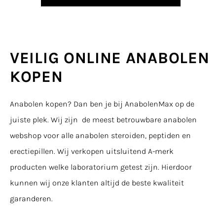
VEILIG ONLINE ANABOLEN
KOPEN
Anabolen kopen? Dan ben je bij AnabolenMax op de
juiste plek. Wij zijn de meest betrouwbare anabolen
webshop voor alle anabolen steroiden, peptiden en
erectiepillen. Wij verkopen uitsluitend A-merk
producten welke laboratorium getest zijn. Hierdoor
kunnen wij onze klanten altijd de beste kwaliteit
garanderen.