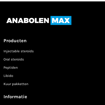
Producten
Injectable steroids
Oral steroids
Peptiden
Libido
Kuur pakketten
Informatie