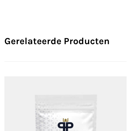
Gerelateerde Producten