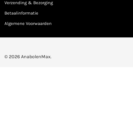
Verzending & Bezorging
Betaalinformatie
Algemene Voorwaarden
© 2026 AnabolenMax.