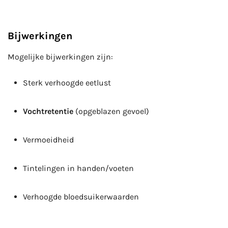
Bijwerkingen
Mogelijke bijwerkingen zijn:
Sterk verhoogde eetlust
Vochtretentie
(opgeblazen gevoel)
Vermoeidheid
Tintelingen in handen/voeten
Verhoogde bloedsuikerwaarden