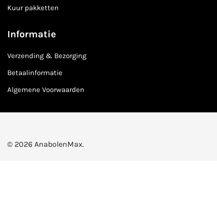
Kuur pakketten
Informatie
Verzending & Bezorging
Betaalinformatie
Algemene Voorwaarden
© 2026 AnabolenMax.